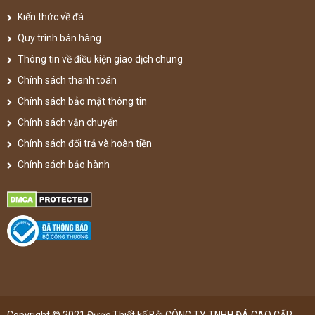
Kiến thức về đá
Quy trình bán hàng
Thông tin về điều kiện giao dịch chung
Chính sách thanh toán
Chính sách bảo mật thông tin
Chính sách vận chuyển
Chính sách đổi trả và hoàn tiền
Chính sách bảo hành