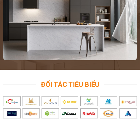
ĐỐI TÁC TIÊU BIỂU