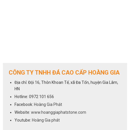
CÔNG TY TNHH ĐÁ CAO CẤP HOÀNG GIA
Địa chỉ: Đội 16, Thôn Khoan Tế, xã Đa Tốn, huyện Gia Lâm,
HN
Hotline: 0972 101 656
Facebook:
Hoàng Gia Phát
Website:
www.hoanggiaphatstone.com
Youtube:
Hoàng Gia phát