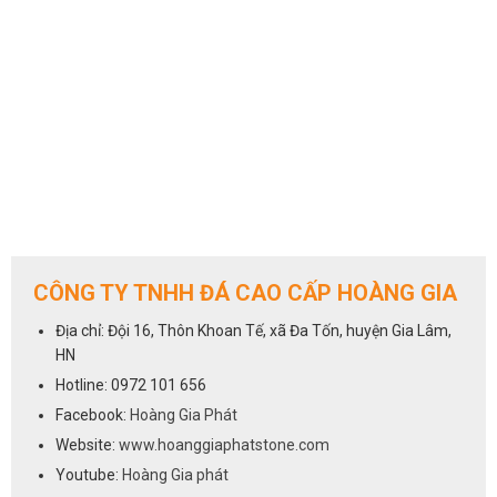
CÔNG TY TNHH ĐÁ CAO CẤP HOÀNG GIA
Địa chỉ: Đội 16, Thôn Khoan Tế, xã Đa Tốn, huyện Gia Lâm,
HN
Hotline: 0972 101 656
Facebook:
Hoàng Gia Phát
Website:
www.hoanggiaphatstone.com
Youtube:
Hoàng Gia phát