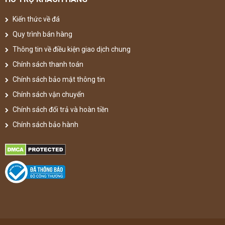
Kiến thức về đá
Quy trình bán hàng
Thông tin về điều kiện giao dịch chung
Chính sách thanh toán
Chính sách bảo mật thông tin
Chính sách vận chuyển
Chính sách đổi trả và hoàn tiền
Chính sách bảo hành