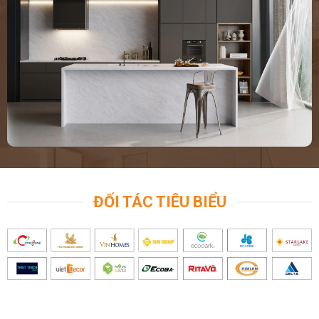
ĐỐI TÁC TIÊU BIỂU