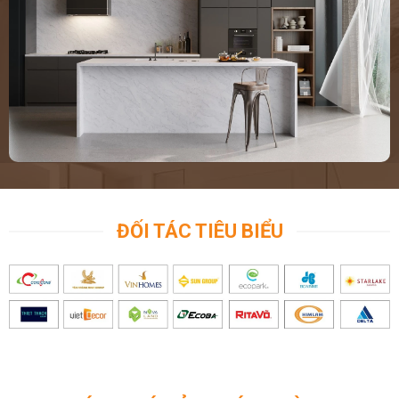
ĐỐI TÁC TIÊU BIỂU