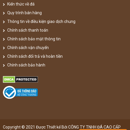
Kiến thức về đá
Quy trình bán hàng
Thông tin về điều kiện giao dịch chung
Chính sách thanh toán
Chính sách bảo mật thông tin
Chính sách vận chuyển
Chính sách đổi trả và hoàn tiền
Chính sách bảo hành
Copyright © 2021 Được Thiết kế Bởi CÔNG TY TNHH ĐÁ CAO CẤP