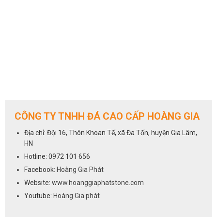
CÔNG TY TNHH ĐÁ CAO CẤP HOÀNG GIA
Địa chỉ: Đội 16, Thôn Khoan Tế, xã Đa Tốn, huyện Gia Lâm,
HN
Hotline: 0972 101 656
Facebook:
Hoàng Gia Phát
Website:
www.hoanggiaphatstone.com
Youtube:
Hoàng Gia phát