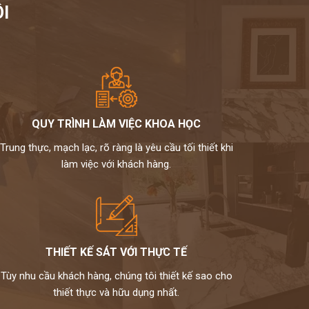
I
QUY TRÌNH LÀM VIỆC KHOA HỌC
Trung thực, mạch lạc, rõ ràng là yêu cầu tối thiết khi
làm việc với khách hàng.
THIẾT KẾ SÁT VỚI THỰC TẾ
Tùy nhu cầu khách hàng, chúng tôi thiết kế sao cho
thiết thực và hữu dụng nhất.