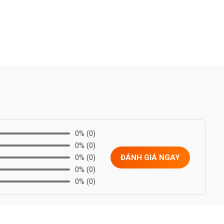
0%
(0)
0%
(0)
0%
(0)
ĐÁNH GIÁ NGAY
0%
(0)
0%
(0)