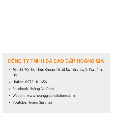
CÔNG TY TNHH ĐÁ CAO CẤP HOÀNG GIA
Địa chỉ: Đội 16, Thôn Khoan Tế, xã Đa Tốn, huyện Gia Lâm,
HN
Hotline: 0972 101 656
Facebook:
Hoàng Gia Phát
Website:
www.hoanggiaphatstone.com
Youtube:
Hoàng Gia phát