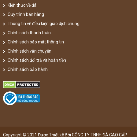
Kiến thức về đá
Quy trình bán hàng
Thông tin về điều kiện giao dịch chung
Chính sách thanh toán
Chính sách bảo mật thông tin
Chính sách vận chuyển
Chính sách đổi trả và hoàn tiền
Chính sách bảo hành
Copyright © 2021 Được Thiết kế Bởi CÔNG TY TNHH ĐÁ CAO CẤP