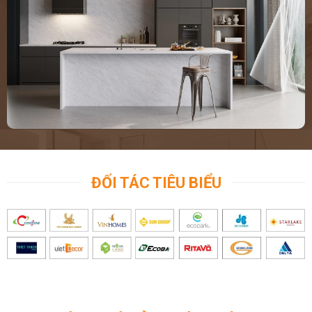
ĐỐI TÁC TIÊU BIỂU