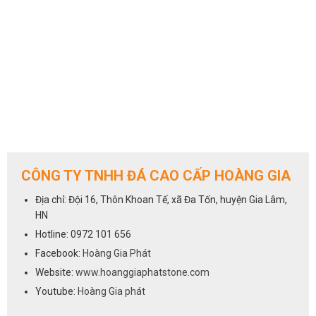
CÔNG TY TNHH ĐÁ CAO CẤP HOÀNG GIA
Địa chỉ: Đội 16, Thôn Khoan Tế, xã Đa Tốn, huyện Gia Lâm,
HN
Hotline: 0972 101 656
Facebook:
Hoàng Gia Phát
Website:
www.hoanggiaphatstone.com
Youtube:
Hoàng Gia phát