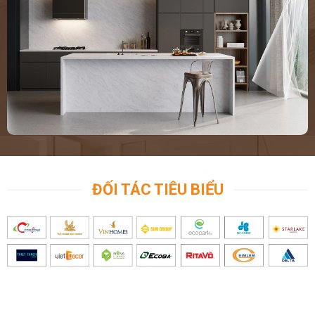
ĐỐI TÁC TIÊU BIỂU