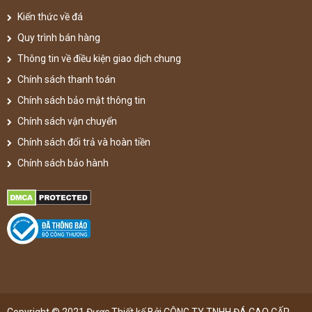
Kiến thức về đá
Quy trình bán hàng
Thông tin về điều kiện giao dịch chung
Chính sách thanh toán
Chính sách bảo mật thông tin
Chính sách vận chuyển
Chính sách đổi trả và hoàn tiền
Chính sách bảo hành
Copyright © 2021 Được Thiết kế Bởi CÔNG TY TNHH ĐÁ CAO CẤP