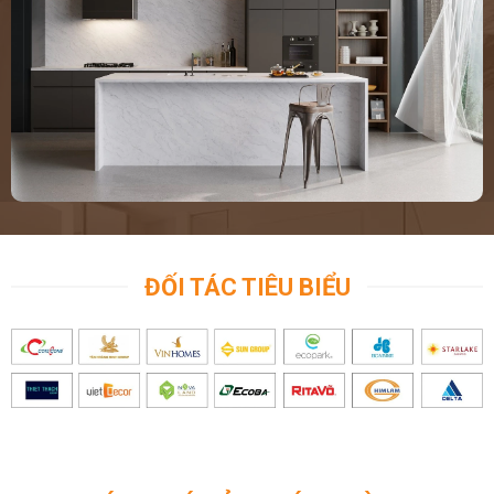
ĐỐI TÁC TIÊU BIỂU