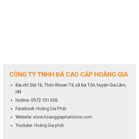
CÔNG TY TNHH ĐÁ CAO CẤP HOÀNG GIA
Địa chỉ: Đội 16, Thôn Khoan Tế, xã Đa Tốn, huyện Gia Lâm,
HN
Hotline: 0972 101 656
Facebook:
Hoàng Gia Phát
Website:
www.hoanggiaphatstone.com
Youtube:
Hoàng Gia phát