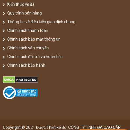
Kiến thức về đá
Quy trình bán hàng
Thông tin về điều kiện giao dịch chung
Chính sách thanh toán
Chính sách bảo mật thông tin
Chính sách vận chuyển
Chính sách đổi trả và hoàn tiền
Chính sách bảo hành
Copyright © 2021 Được Thiết kế Bởi CÔNG TY TNHH ĐÁ CAO CẤP