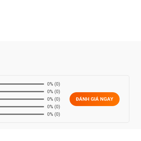
0%
(0)
0%
(0)
0%
(0)
ĐÁNH GIÁ NGAY
0%
(0)
0%
(0)