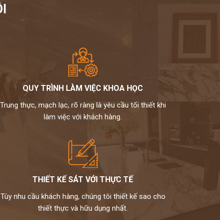
I
QUY TRÌNH LÀM VIỆC KHOA HỌC
Trung thực, mạch lạc, rõ ràng là yêu cầu tối thiết khi
làm việc với khách hàng.
THIẾT KẾ SÁT VỚI THỰC TẾ
Tùy nhu cầu khách hàng, chúng tôi thiết kế sao cho
thiết thực và hữu dụng nhất.