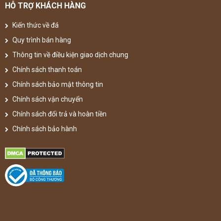
HỖ TRỢ KHÁCH HÀNG
Kiến thức về đá
Quy trình bán hàng
Thông tin về điều kiện giao dịch chung
Chính sách thanh toán
Chính sách bảo mật thông tin
Chính sách vận chuyển
Chính sách đổi trả và hoàn tiền
Chính sách bảo hành