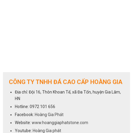
CÔNG TY TNHH ĐÁ CAO CẤP HOÀNG GIA
Địa chỉ: Đội 16, Thôn Khoan Tế, xã Đa Tốn, huyện Gia Lâm,
HN
Hotline: 0972 101 656
Facebook:
Hoàng Gia Phát
Website:
www.hoanggiaphatstone.com
Youtube:
Hoàng Gia phát