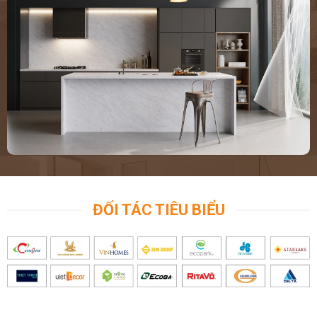
ĐỐI TÁC TIÊU BIỂU