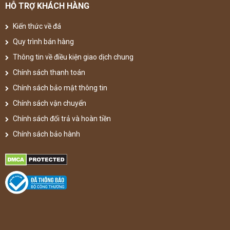
HỖ TRỢ KHÁCH HÀNG
Kiến thức về đá
Quy trình bán hàng
Thông tin về điều kiện giao dịch chung
Chính sách thanh toán
Chính sách bảo mật thông tin
Chính sách vận chuyển
Chính sách đổi trả và hoàn tiền
Chính sách bảo hành