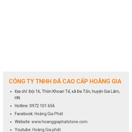
CÔNG TY TNHH ĐÁ CAO CẤP HOÀNG GIA
Địa chỉ: Đội 16, Thôn Khoan Tế, xã Đa Tốn, huyện Gia Lâm,
HN
Hotline: 0972 101 656
Facebook:
Hoàng Gia Phát
Website:
www.hoanggiaphatstone.com
Youtube:
Hoàng Gia phát