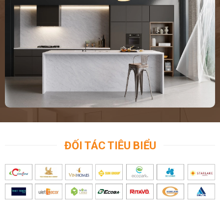
ĐỐI TÁC TIÊU BIỂU