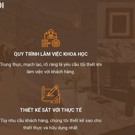
I
QUY TRÌNH LÀM VIỆC KHOA HỌC
Trung thực, mạch lạc, rõ ràng là yêu cầu tối thiết khi
làm việc với khách hàng.
THIẾT KẾ SÁT VỚI THỰC TẾ
Tùy nhu cầu khách hàng, chúng tôi thiết kế sao cho
thiết thực và hữu dụng nhất.