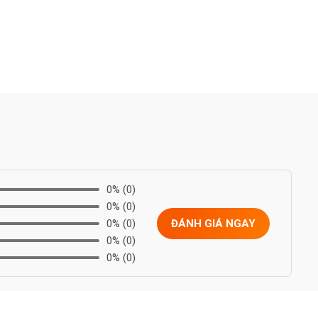
0%
(0)
0%
(0)
0%
(0)
ĐÁNH GIÁ NGAY
0%
(0)
0%
(0)