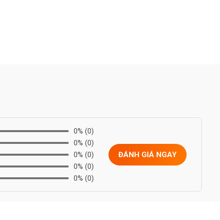
0%
(0)
0%
(0)
0%
(0)
ĐÁNH GIÁ NGAY
0%
(0)
0%
(0)