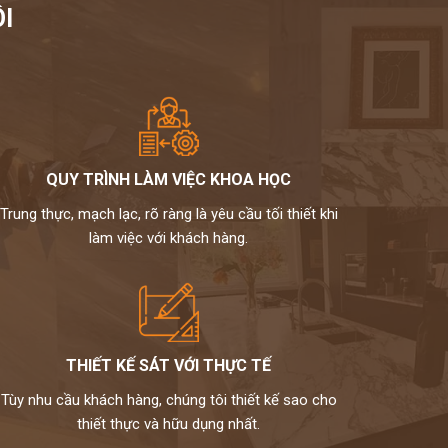
I
QUY TRÌNH LÀM VIỆC KHOA HỌC
Trung thực, mạch lạc, rõ ràng là yêu cầu tối thiết khi
làm việc với khách hàng.
THIẾT KẾ SÁT VỚI THỰC TẾ
Tùy nhu cầu khách hàng, chúng tôi thiết kế sao cho
thiết thực và hữu dụng nhất.