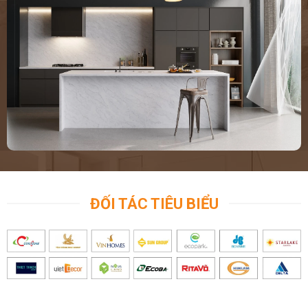
ĐỐI TÁC TIÊU BIỂU