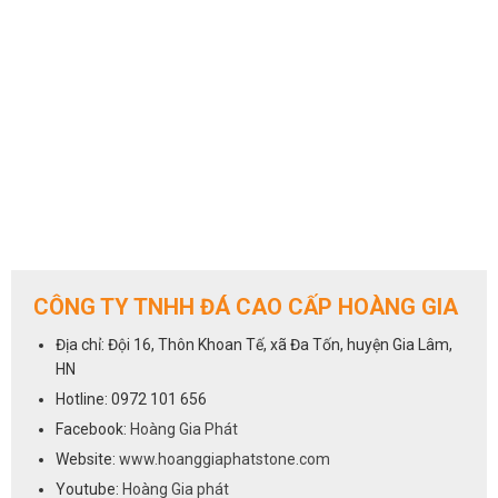
CÔNG TY TNHH ĐÁ CAO CẤP HOÀNG GIA
Địa chỉ: Đội 16, Thôn Khoan Tế, xã Đa Tốn, huyện Gia Lâm,
HN
Hotline: 0972 101 656
Facebook:
Hoàng Gia Phát
Website:
www.hoanggiaphatstone.com
Youtube:
Hoàng Gia phát