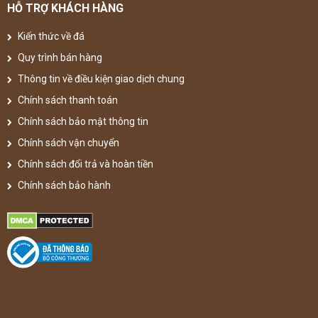
HỖ TRỢ KHÁCH HÀNG
Kiến thức về đá
Quy trình bán hàng
Thông tin về điều kiện giao dịch chung
Chính sách thanh toán
Chính sách bảo mật thông tin
Chính sách vận chuyển
Chính sách đổi trả và hoàn tiền
Chính sách bảo hành