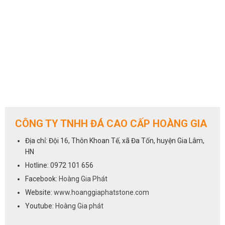
CÔNG TY TNHH ĐÁ CAO CẤP HOÀNG GIA
Địa chỉ: Đội 16, Thôn Khoan Tế, xã Đa Tốn, huyện Gia Lâm,
HN
Hotline: 0972 101 656
Facebook:
Hoàng Gia Phát
Website:
www.hoanggiaphatstone.com
Youtube:
Hoàng Gia phát