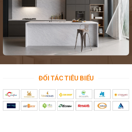
ĐỐI TÁC TIÊU BIỂU