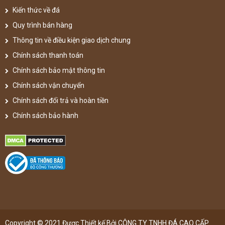
Kiến thức về đá
Quy trình bán hàng
Thông tin về điều kiện giao dịch chung
Chính sách thanh toán
Chính sách bảo mật thông tin
Chính sách vận chuyển
Chính sách đổi trả và hoàn tiền
Chính sách bảo hành
Copyright © 2021 Được Thiết kế Bởi CÔNG TY TNHH ĐÁ CAO CẤP