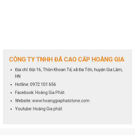
CÔNG TY TNHH ĐÁ CAO CẤP HOÀNG GIA
Địa chỉ: Đội 16, Thôn Khoan Tế, xã Đa Tốn, huyện Gia Lâm,
HN
Hotline: 0972 101 656
Facebook:
Hoàng Gia Phát
Website:
www.hoanggiaphatstone.com
Youtube:
Hoàng Gia phát