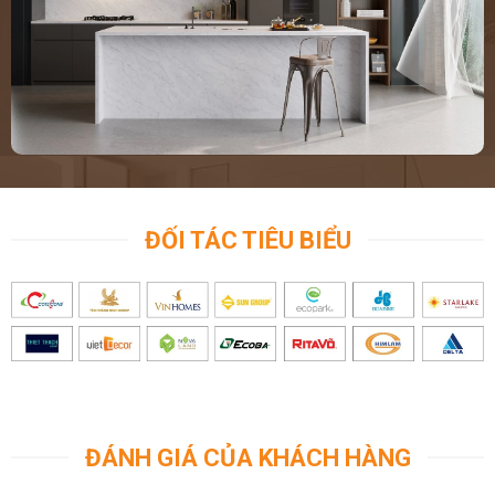
ĐỐI TÁC TIÊU BIỂU
ĐÁNH GIÁ CỦA KHÁCH HÀNG