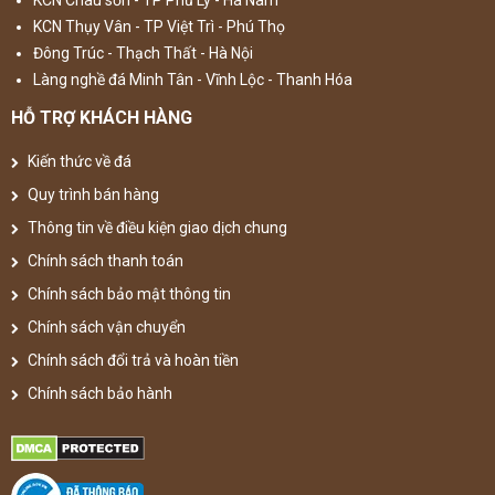
KCN Châu sơn - TP Phủ Lý - Hà Nam
KCN Thụy Vân - TP Việt Trì - Phú Thọ
Đông Trúc - Thạch Thất - Hà Nội
Làng nghề đá Minh Tân - Vĩnh Lộc - Thanh Hóa
HỖ TRỢ KHÁCH HÀNG
Kiến thức về đá
Quy trình bán hàng
Thông tin về điều kiện giao dịch chung
Chính sách thanh toán
Chính sách bảo mật thông tin
Chính sách vận chuyển
Chính sách đổi trả và hoàn tiền
Chính sách bảo hành