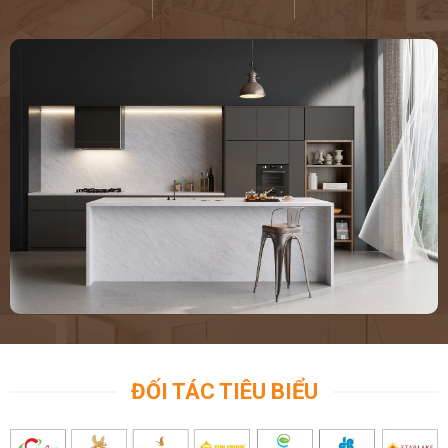
ĐỐI TÁC TIÊU BIỂU