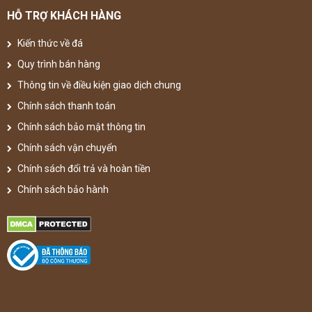
HỖ TRỢ KHÁCH HÀNG
Kiến thức về đá
Quy trình bán hàng
Thông tin về điều kiện giao dịch chung
Chính sách thanh toán
Chính sách bảo mật thông tin
Chính sách vận chuyển
Chính sách đổi trả và hoàn tiền
Chính sách bảo hành