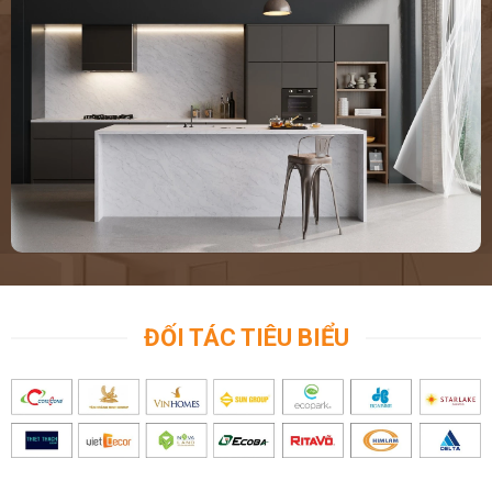
ĐỐI TÁC TIÊU BIỂU