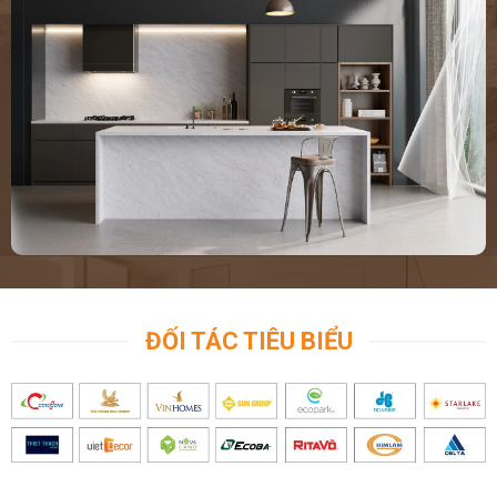
ĐỐI TÁC TIÊU BIỂU