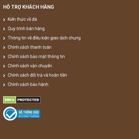
HỖ TRỢ KHÁCH HÀNG
Kiến thức về đá
Quy trình bán hàng
Thông tin về điều kiện giao dịch chung
Chính sách thanh toán
Chính sách bảo mật thông tin
Chính sách vận chuyển
Chính sách đổi trả và hoàn tiền
Chính sách bảo hành