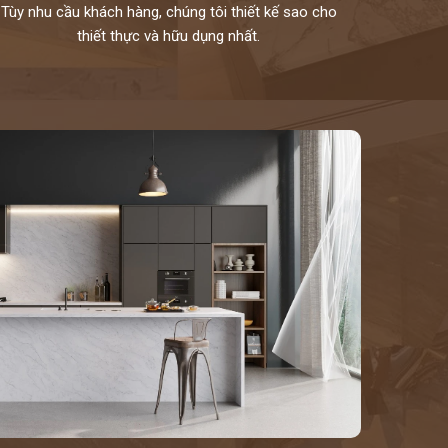
Tùy nhu cầu khách hàng, chúng tôi thiết kế sao cho
thiết thực và hữu dụng nhất.