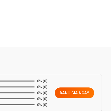
0%
(0)
0%
(0)
0%
(0)
ĐÁNH GIÁ NGAY
0%
(0)
0%
(0)