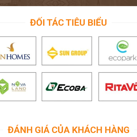
ĐỐI TÁC TIÊU BIỂU
ĐÁNH GIÁ CỦA KHÁCH HÀNG