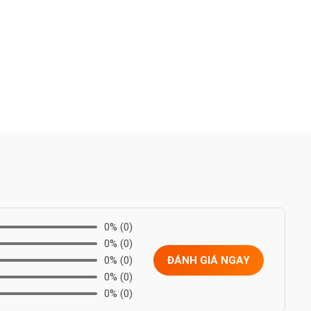
0%
(0)
0%
(0)
0%
(0)
ĐÁNH GIÁ NGAY
0%
(0)
0%
(0)