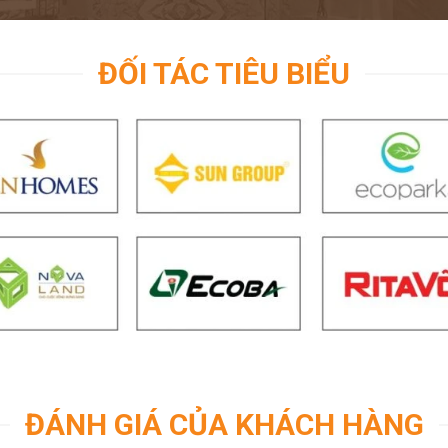
ĐỐI TÁC TIÊU BIỂU
ĐÁNH GIÁ CỦA KHÁCH HÀNG