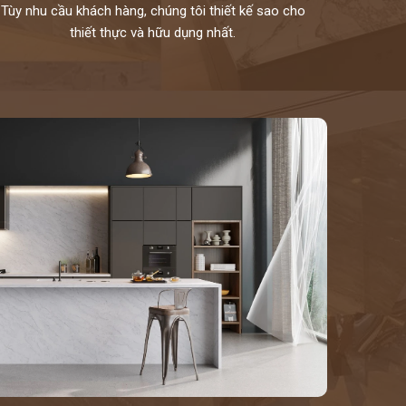
Tùy nhu cầu khách hàng, chúng tôi thiết kế sao cho
thiết thực và hữu dụng nhất.