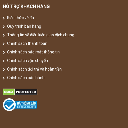
HỖ TRỢ KHÁCH HÀNG
Kiến thức về đá
Quy trình bán hàng
Thông tin về điều kiện giao dịch chung
Chính sách thanh toán
Chính sách bảo mật thông tin
Chính sách vận chuyển
Chính sách đổi trả và hoàn tiền
Chính sách bảo hành