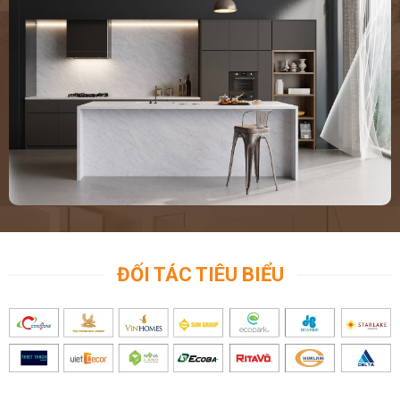
ĐỐI TÁC TIÊU BIỂU