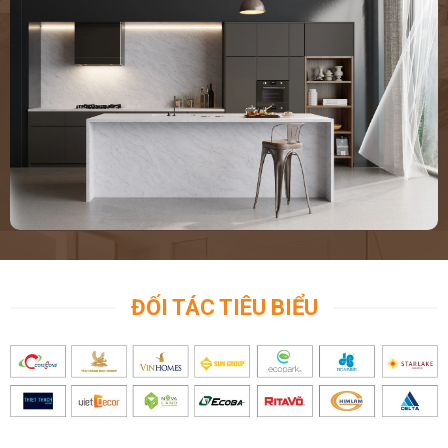
ĐỐI TÁC TIÊU BIỂU