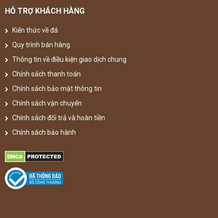
HỖ TRỢ KHÁCH HÀNG
Kiến thức về đá
Quy trình bán hàng
Thông tin về điều kiện giao dịch chung
Chính sách thanh toán
Chính sách bảo mật thông tin
Chính sách vận chuyển
Chính sách đổi trả và hoàn tiền
Chính sách bảo hành