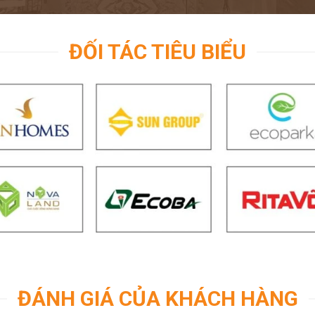
ĐỐI TÁC TIÊU BIỂU
ĐÁNH GIÁ CỦA KHÁCH HÀNG