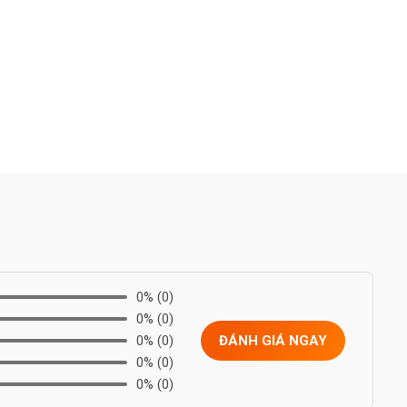
0%
(0)
0%
(0)
0%
(0)
ĐÁNH GIÁ NGAY
0%
(0)
0%
(0)