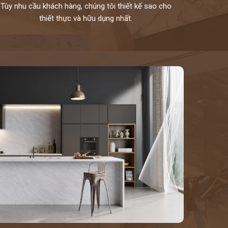
Tùy nhu cầu khách hàng, chúng tôi thiết kế sao cho
thiết thực và hữu dụng nhất.