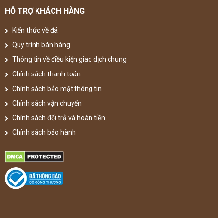
HỖ TRỢ KHÁCH HÀNG
Kiến thức về đá
Quy trình bán hàng
Thông tin về điều kiện giao dịch chung
Chính sách thanh toán
Chính sách bảo mật thông tin
Chính sách vận chuyển
Chính sách đổi trả và hoàn tiền
Chính sách bảo hành