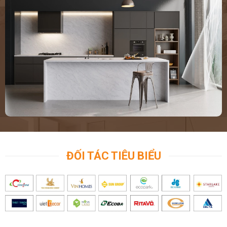
ĐỐI TÁC TIÊU BIỂU