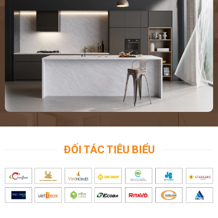
ĐỐI TÁC TIÊU BIỂU