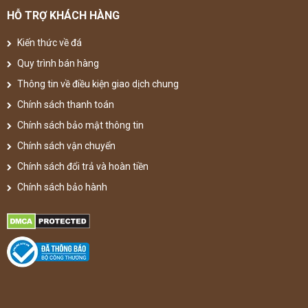
HỖ TRỢ KHÁCH HÀNG
Kiến thức về đá
Quy trình bán hàng
Thông tin về điều kiện giao dịch chung
Chính sách thanh toán
Chính sách bảo mật thông tin
Chính sách vận chuyển
Chính sách đổi trả và hoàn tiền
Chính sách bảo hành