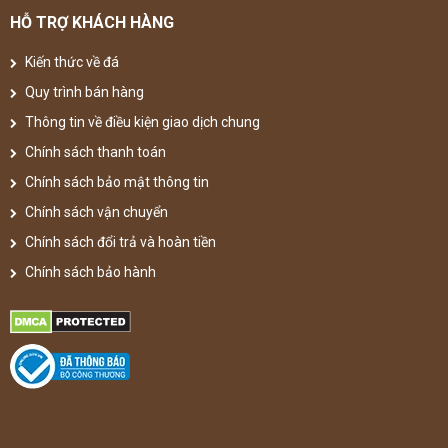
HỖ TRỢ KHÁCH HÀNG
Kiến thức về đá
Quy trình bán hàng
Thông tin về điều kiện giao dịch chung
Chính sách thanh toán
Chính sách bảo mật thông tin
Chính sách vận chuyển
Chính sách đổi trả và hoàn tiền
Chính sách bảo hành