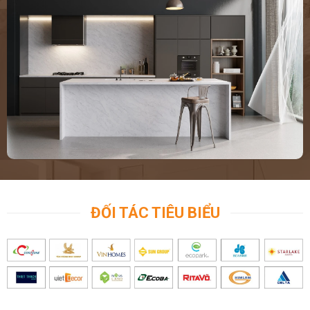
ĐỐI TÁC TIÊU BIỂU