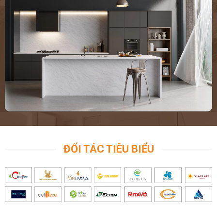
ĐỐI TÁC TIÊU BIỂU