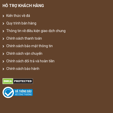
HỖ TRỢ KHÁCH HÀNG
Kiến thức về đá
Quy trình bán hàng
Thông tin về điều kiện giao dịch chung
Chính sách thanh toán
Chính sách bảo mật thông tin
Chính sách vận chuyển
Chính sách đổi trả và hoàn tiền
Chính sách bảo hành