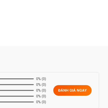
0%
(0)
0%
(0)
0%
(0)
ĐÁNH GIÁ NGAY
0%
(0)
0%
(0)