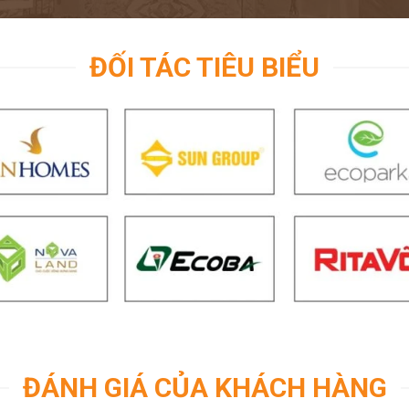
ĐỐI TÁC TIÊU BIỂU
ĐÁNH GIÁ CỦA KHÁCH HÀNG