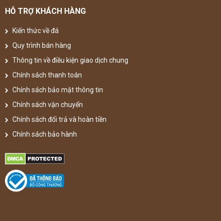
HỖ TRỢ KHÁCH HÀNG
Kiến thức về đá
Quy trình bán hàng
Thông tin về điều kiện giao dịch chung
Chính sách thanh toán
Chính sách bảo mật thông tin
Chính sách vận chuyển
Chính sách đổi trả và hoàn tiền
Chính sách bảo hành