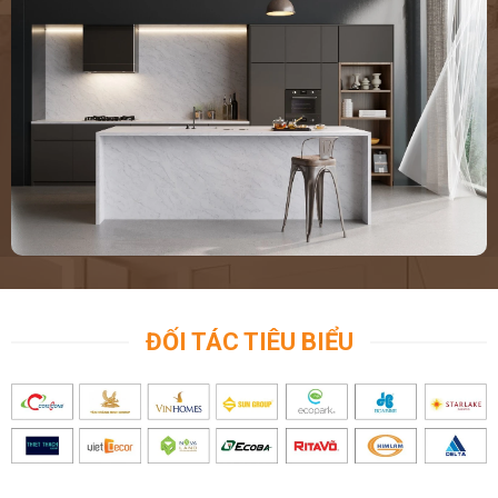
ĐỐI TÁC TIÊU BIỂU