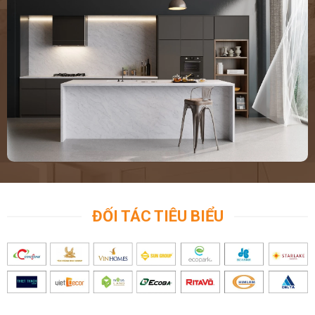
ĐỐI TÁC TIÊU BIỂU