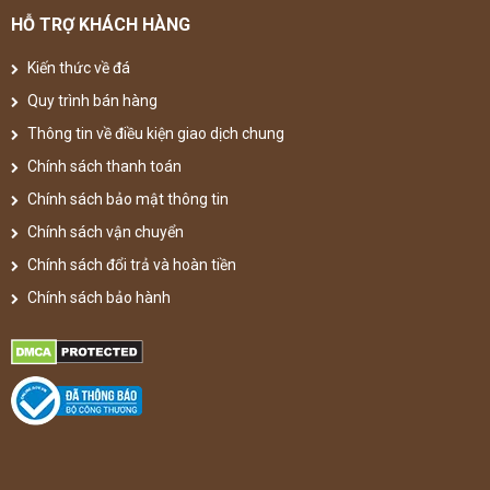
HỖ TRỢ KHÁCH HÀNG
Kiến thức về đá
Quy trình bán hàng
Thông tin về điều kiện giao dịch chung
Chính sách thanh toán
Chính sách bảo mật thông tin
Chính sách vận chuyển
Chính sách đổi trả và hoàn tiền
Chính sách bảo hành