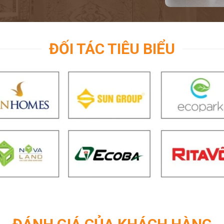
ĐỐI TÁC TIÊU BIỂU