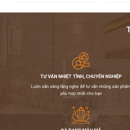
TƯ VẤN NHIỆT TÌNH, CHUYÊN NGHIỆP
Luôn sẵn sàng lắng nghe để tư vấn những sản phẩ
phù hợp nhất cho bạn