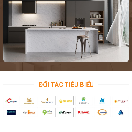
ĐỐI TÁC TIÊU BIỂU