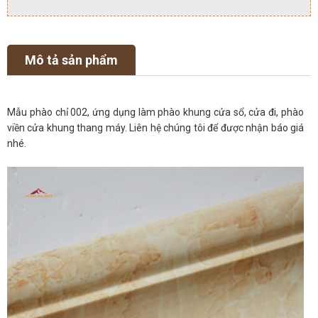
Mô tả sản phẩm
Mẫu phào chỉ 002, ứng dụng làm phào khung cửa sổ, cửa đi, phào
viền cửa khung thang máy. Liên hệ chúng tôi để được nhận báo giá
nhé.