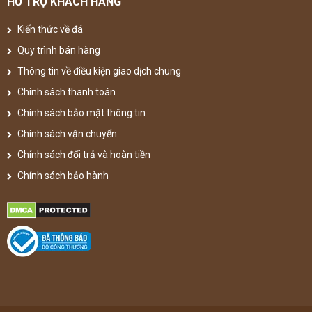
HỖ TRỢ KHÁCH HÀNG
Kiến thức về đá
Quy trình bán hàng
Thông tin về điều kiện giao dịch chung
Chính sách thanh toán
Chính sách bảo mật thông tin
Chính sách vận chuyển
Chính sách đổi trả và hoàn tiền
Chính sách bảo hành