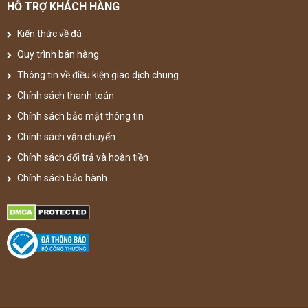
HỖ TRỢ KHÁCH HÀNG
Kiến thức về đá
Quy trình bán hàng
Thông tin về điều kiện giao dịch chung
Chính sách thanh toán
Chính sách bảo mật thông tin
Chính sách vận chuyển
Chính sách đổi trả và hoàn tiền
Chính sách bảo hành