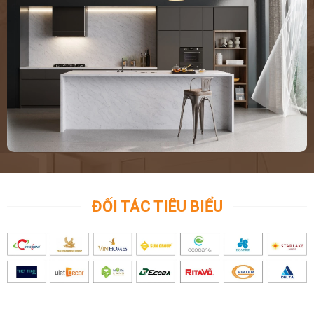
ĐỐI TÁC TIÊU BIỂU