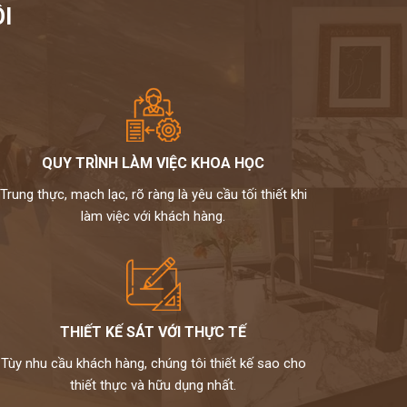
I
QUY TRÌNH LÀM VIỆC KHOA HỌC
Trung thực, mạch lạc, rõ ràng là yêu cầu tối thiết khi
làm việc với khách hàng.
THIẾT KẾ SÁT VỚI THỰC TẾ
Tùy nhu cầu khách hàng, chúng tôi thiết kế sao cho
thiết thực và hữu dụng nhất.