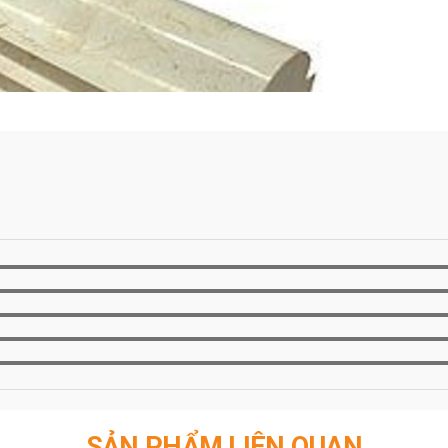
SẢN PHẨM LIÊN QUAN