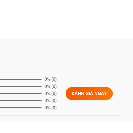
0%
(0)
0%
(0)
0%
(0)
ĐÁNH GIÁ NGAY
0%
(0)
0%
(0)