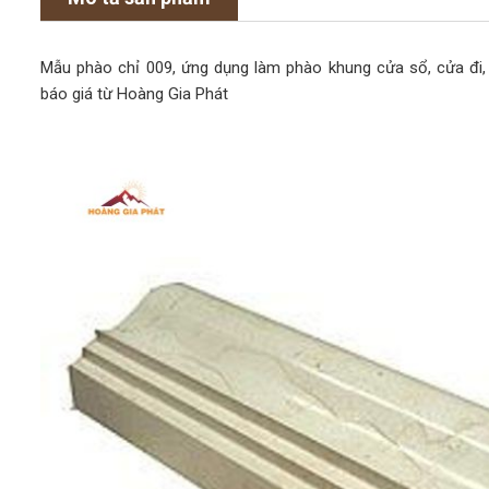
Mẫu phào chỉ 009, ứng dụng làm phào khung cửa sổ, cửa đi,
báo giá từ Hoàng Gia Phát