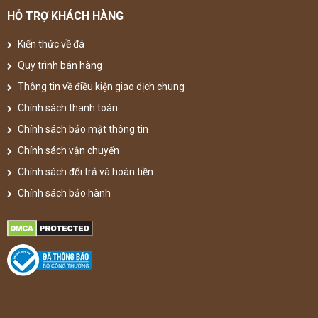
HỖ TRỢ KHÁCH HÀNG
Kiến thức về đá
Quy trình bán hàng
Thông tin về điều kiện giao dịch chung
Chính sách thanh toán
Chính sách bảo mật thông tin
Chính sách vận chuyển
Chính sách đổi trả và hoàn tiền
Chính sách bảo hành