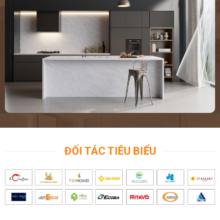
ĐỐI TÁC TIÊU BIỂU