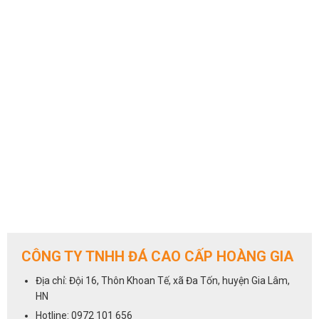
CÔNG TY TNHH ĐÁ CAO CẤP HOÀNG GIA
Địa chỉ: Đội 16, Thôn Khoan Tế, xã Đa Tốn, huyện Gia Lâm,
HN
Hotline: 0972 101 656