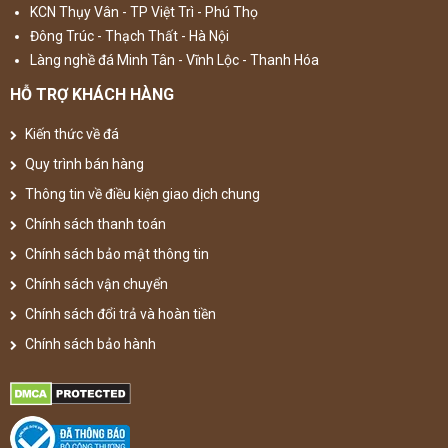
KCN Thụy Vân - TP Việt Trì - Phú Thọ
Đông Trúc - Thạch Thất - Hà Nội
Làng nghề đá Minh Tân - Vĩnh Lộc - Thanh Hóa
HỖ TRỢ KHÁCH HÀNG
Kiến thức về đá
Quy trình bán hàng
Thông tin về điều kiện giao dịch chung
Chính sách thanh toán
Chính sách bảo mật thông tin
Chính sách vận chuyển
Chính sách đổi trả và hoàn tiền
Chính sách bảo hành