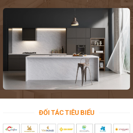
ĐỐI TÁC TIÊU BIỂU