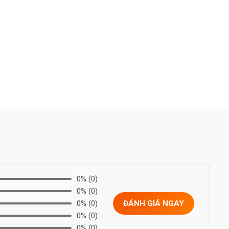
0%
(0)
0%
(0)
0%
(0)
ĐÁNH GIÁ NGAY
0%
(0)
0%
(0)