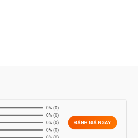
0%
(0)
0%
(0)
0%
(0)
ĐÁNH GIÁ NGAY
0%
(0)
0%
(0)