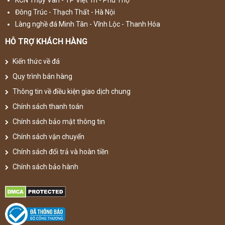
KCN Thụy Vân - TP Việt Trì - Phú Thọ
Đông Trúc - Thạch Thất - Hà Nội
Làng nghề đá Minh Tân - Vĩnh Lộc - Thanh Hóa
HỖ TRỢ KHÁCH HÀNG
Kiến thức về đá
Quy trình bán hàng
Thông tin về điều kiện giao dịch chung
Chính sách thanh toán
Chính sách bảo mật thông tin
Chính sách vận chuyển
Chính sách đổi trả và hoàn tiền
Chính sách bảo hành