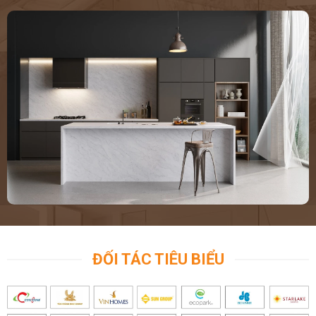
ĐỐI TÁC TIÊU BIỂU