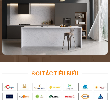
ĐỐI TÁC TIÊU BIỂU