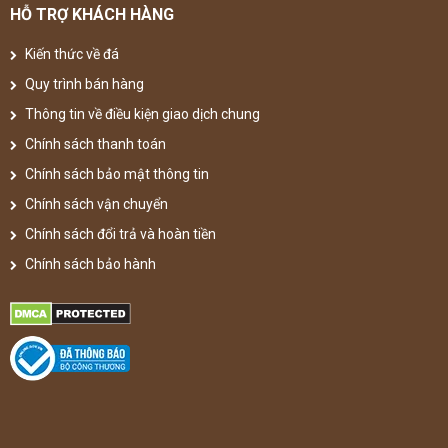
HỖ TRỢ KHÁCH HÀNG
Kiến thức về đá
Quy trình bán hàng
Thông tin về điều kiện giao dịch chung
Chính sách thanh toán
Chính sách bảo mật thông tin
Chính sách vận chuyển
Chính sách đổi trả và hoàn tiền
Chính sách bảo hành