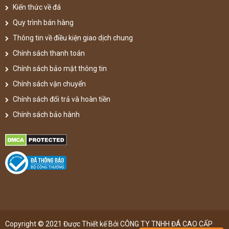
Kiến thức về đá
Quy trình bán hàng
Thông tin về điều kiện giao dịch chung
Chính sách thanh toán
Chính sách bảo mật thông tin
Chính sách vận chuyển
Chính sách đổi trả và hoàn tiền
Chính sách bảo hành
Copyright © 2021 Được Thiết kế Bởi CÔNG TY TNHH ĐÁ CAO CẤP