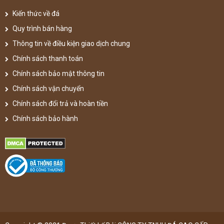
Kiến thức về đá
Quy trình bán hàng
Thông tin về điều kiện giao dịch chung
Chính sách thanh toán
Chính sách bảo mật thông tin
Chính sách vận chuyển
Chính sách đổi trả và hoàn tiền
Chính sách bảo hành