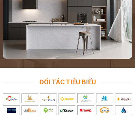
ĐỐI TÁC TIÊU BIỂU