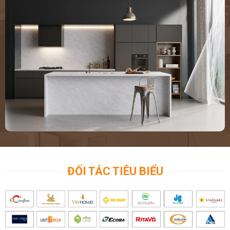
ĐỐI TÁC TIÊU BIỂU