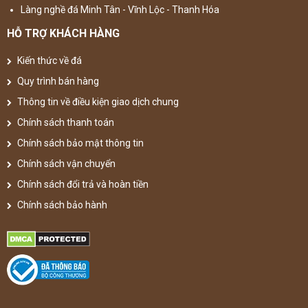
Làng nghề đá Minh Tân - Vĩnh Lộc - Thanh Hóa
HỖ TRỢ KHÁCH HÀNG
Kiến thức về đá
Quy trình bán hàng
Thông tin về điều kiện giao dịch chung
Chính sách thanh toán
Chính sách bảo mật thông tin
Chính sách vận chuyển
Chính sách đổi trả và hoàn tiền
Chính sách bảo hành