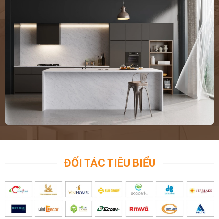
ĐỐI TÁC TIÊU BIỂU