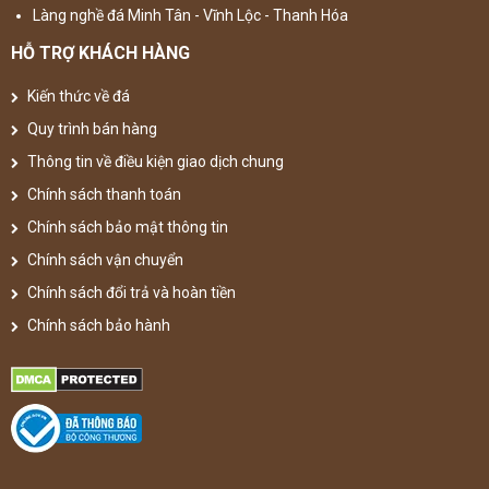
Làng nghề đá Minh Tân - Vĩnh Lộc - Thanh Hóa
HỖ TRỢ KHÁCH HÀNG
Kiến thức về đá
Quy trình bán hàng
Thông tin về điều kiện giao dịch chung
Chính sách thanh toán
Chính sách bảo mật thông tin
Chính sách vận chuyển
Chính sách đổi trả và hoàn tiền
Chính sách bảo hành