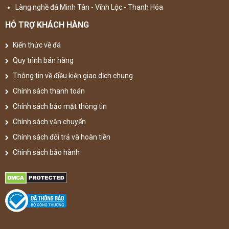
Làng nghề đá Minh Tân - Vĩnh Lộc - Thanh Hóa
HỖ TRỢ KHÁCH HÀNG
Kiến thức về đá
Quy trình bán hàng
Thông tin về điều kiện giao dịch chung
Chính sách thanh toán
Chính sách bảo mật thông tin
Chính sách vận chuyển
Chính sách đổi trả và hoàn tiền
Chính sách bảo hành