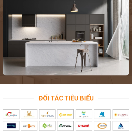
ĐỐI TÁC TIÊU BIỂU