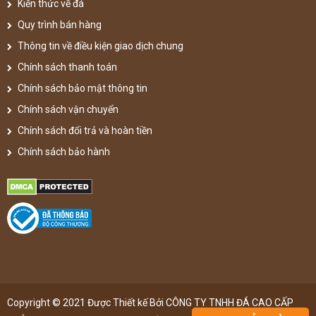
Kiến thức về đá
Quy trình bán hàng
Thông tin về điều kiện giao dịch chung
Chính sách thanh toán
Chính sách bảo mật thông tin
Chính sách vận chuyển
Chính sách đổi trả và hoàn tiền
Chính sách bảo hành
Copyright © 2021 Được Thiết kế Bởi CÔNG TY TNHH ĐÁ CAO CẤP