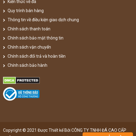
Kiến thức về đá
Quy trình bán hàng
Thông tin về điều kiện giao dịch chung
Chính sách thanh toán
Chính sách bảo mật thông tin
Chính sách vận chuyển
Chính sách đổi trả và hoàn tiền
Chính sách bảo hành
Copyright © 2021 Được Thiết kế Bởi CÔNG TY TNHH ĐÁ CAO CẤP