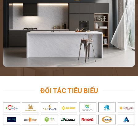
ĐỐI TÁC TIÊU BIỂU