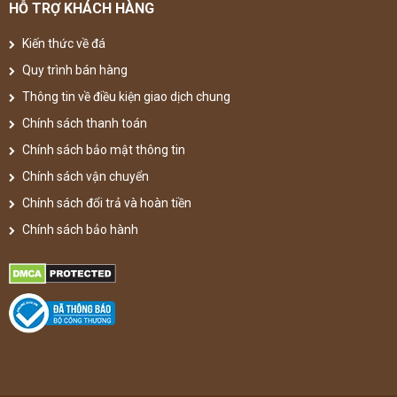
HỖ TRỢ KHÁCH HÀNG
Kiến thức về đá
Quy trình bán hàng
Thông tin về điều kiện giao dịch chung
Chính sách thanh toán
Chính sách bảo mật thông tin
Chính sách vận chuyển
Chính sách đổi trả và hoàn tiền
Chính sách bảo hành