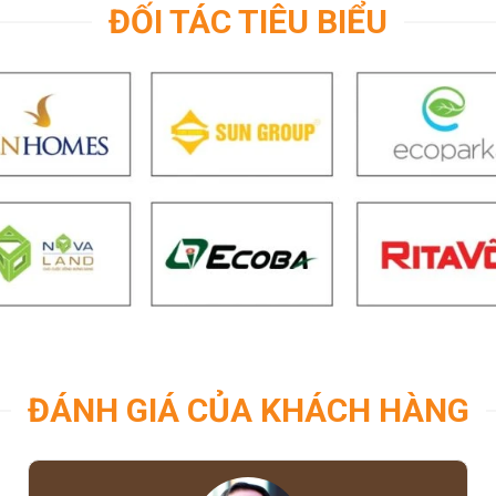
ĐỐI TÁC TIÊU BIỂU
ĐÁNH GIÁ CỦA KHÁCH HÀNG