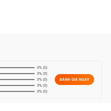
0%
(0)
0%
(0)
0%
(0)
ĐÁNH GIÁ NGAY
0%
(0)
0%
(0)