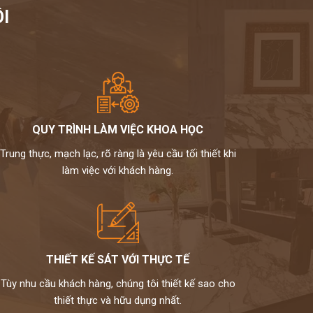
I
QUY TRÌNH LÀM VIỆC KHOA HỌC
Trung thực, mạch lạc, rõ ràng là yêu cầu tối thiết khi
làm việc với khách hàng.
THIẾT KẾ SÁT VỚI THỰC TẾ
Tùy nhu cầu khách hàng, chúng tôi thiết kế sao cho
thiết thực và hữu dụng nhất.