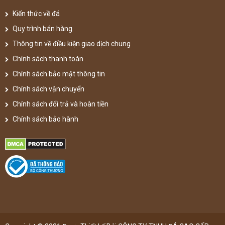
Kiến thức về đá
Quy trình bán hàng
Thông tin về điều kiện giao dịch chung
Chính sách thanh toán
Chính sách bảo mật thông tin
Chính sách vận chuyển
Chính sách đổi trả và hoàn tiền
Chính sách bảo hành