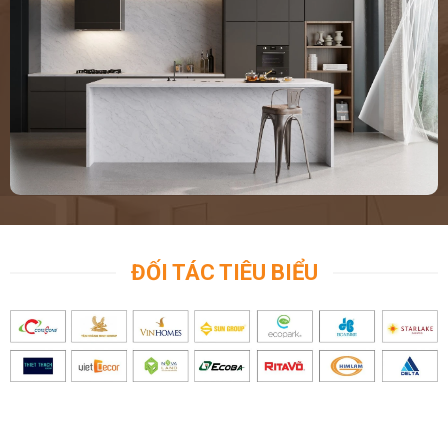
ĐỐI TÁC TIÊU BIỂU