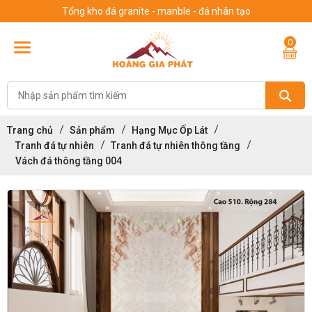
Tổng kho đá granite - manble - đá nhân tạo
0
Trang chủ
Sản phẩm
Hạng Mục Ốp Lát
Tranh đá tự nhiên
Tranh đá tự nhiên thông tầng
Vách đá thông tầng 004